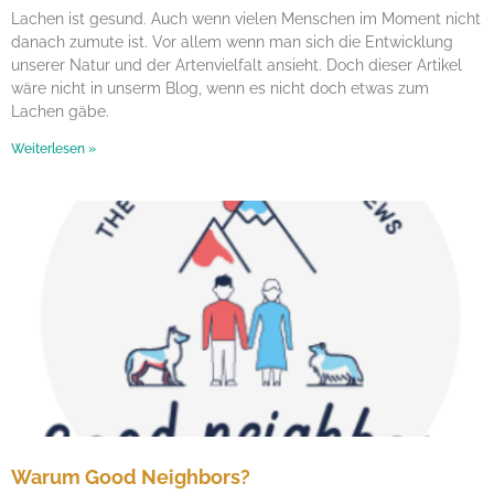
Lachen ist gesund. Auch wenn vielen Menschen im Moment nicht
danach zumute ist. Vor allem wenn man sich die Entwicklung
unserer Natur und der Artenvielfalt ansieht. Doch dieser Artikel
wäre nicht in unserm Blog, wenn es nicht doch etwas zum
Lachen gäbe.
Weiterlesen »
Warum Good Neighbors?