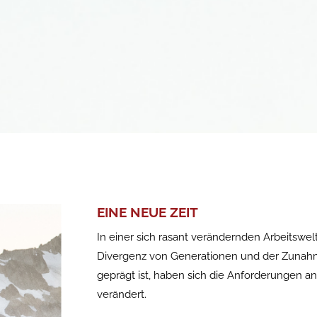
EINE NEUE ZEIT
In einer sich rasant verändernden Arbeitswel
Divergenz von Generationen und der Zunah
geprägt ist, haben sich die Anforderungen 
verändert.