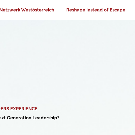
Netzwerk Westösterreich
Reshape instead of Escape
DERS EXPERIENCE
Next Generation Leadership?