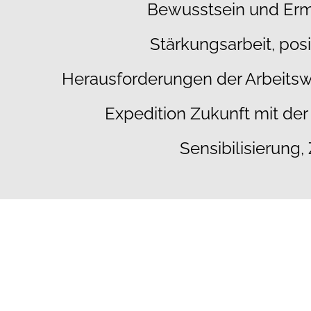
Bewusstsein und Erm
proaktiv gestalten.
Stärkungsarbeit, pos
Herausforderungen der Arbeitsw
Expedition Zukunft mit d
Sensibilisierung