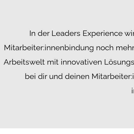
In der Leaders Experience wir
Mitarbeiter:innenbindung noch mehr 
Arbeitswelt mit innovativen Lösun
bei dir und deinen Mitarbeiter