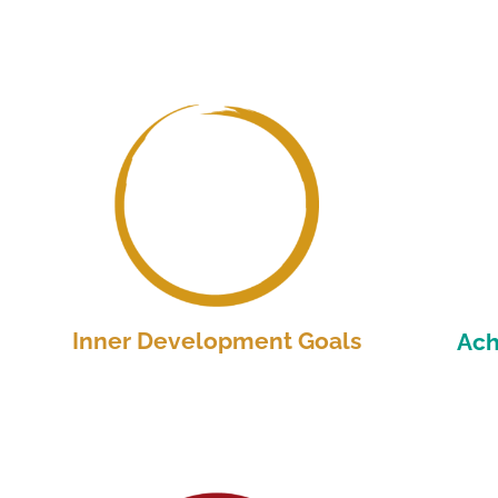
Inner Development Goals
Ach