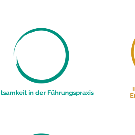
tsamkeit in der Führungspraxis
E