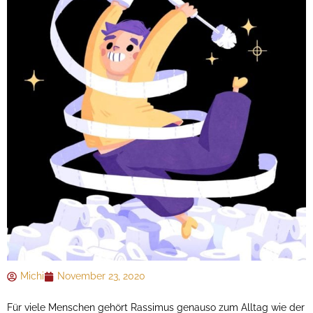
Michi
November 23, 2020
Für viele Menschen gehört Rassimus genauso zum Alltag wie der