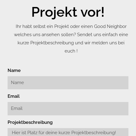
Projekt vor!
Ihr habt selbst ein Projekt oder einen Good Neighbor
welches uns ansehen sollen? Sendet uns einfach eine
kurze Projektbeschreibung und wir melden uns bei
euch !
Name
Email
Projektbeschreibung