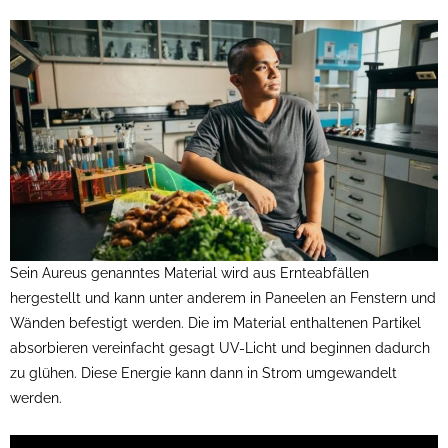
Sein Aureus genanntes Material wird aus Ernteabfällen
hergestellt und kann unter anderem in Paneelen an Fenstern und
Wänden befestigt werden. Die im Material enthaltenen Partikel
absorbieren vereinfacht gesagt UV-Licht und beginnen dadurch
zu glühen. Diese Energie kann dann in Strom umgewandelt
werden.