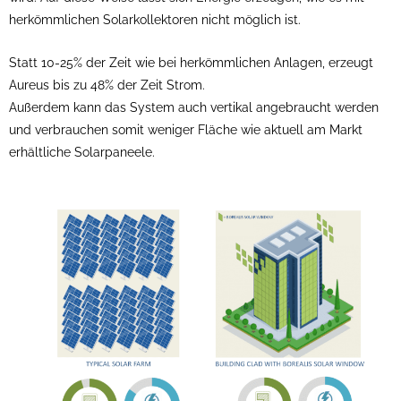
herkömmlichen Solarkollektoren nicht möglich ist.
Statt 10-25% der Zeit wie bei herkömmlichen Anlagen, erzeugt
Aureus bis zu 48% der Zeit Strom.
Außerdem kann das System auch vertikal angebraucht werden
und verbrauchen somit weniger Fläche wie aktuell am Markt
erhältliche Solarpaneele.