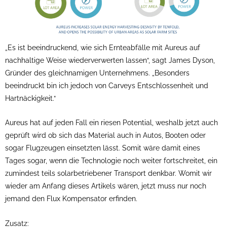
„Es ist beeindruckend, wie sich Ernteabfälle mit Aureus auf
nachhaltige Weise wiederverwerten lassen“, sagt James Dyson,
Gründer des gleichnamigen Unternehmens. „Besonders
beeindruckt bin ich jedoch von Carveys Entschlossenheit und
Hartnäckigkeit.“
Aureus hat auf jeden Fall ein riesen Potential, weshalb jetzt auch
geprüft wird ob sich das Material auch in Autos, Booten oder
sogar Flugzeugen einsetzten lässt. Somit wäre damit eines
Tages sogar, wenn die Technologie noch weiter fortschreitet, ein
zumindest teils solarbetriebener Transport denkbar. Womit wir
wieder am Anfang dieses Artikels wären, jetzt muss nur noch
jemand den Flux Kompensator erfinden.
Zusatz: