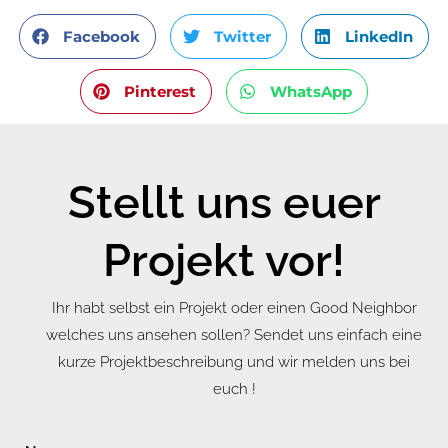
Facebook
Twitter
LinkedIn
Pinterest
WhatsApp
Stellt uns euer
Projekt vor!
Ihr habt selbst ein Projekt oder einen Good Neighbor
welches uns ansehen sollen? Sendet uns einfach eine
kurze Projektbeschreibung und wir melden uns bei
euch !