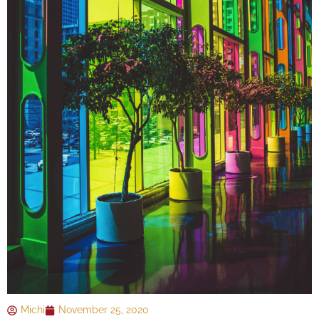
Michi
November 25, 2020