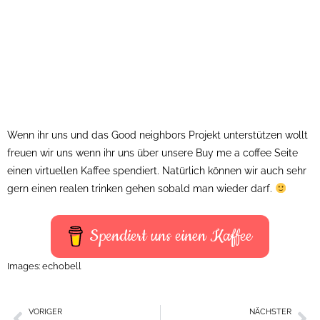
Wenn ihr uns und das Good neighbors Projekt unterstützen wollt
freuen wir uns wenn ihr uns über unsere Buy me a coffee Seite
einen virtuellen Kaffee spendiert. Natürlich können wir auch sehr
gern einen realen trinken gehen sobald man wieder darf.
Spendiert uns einen Kaffee
Images: echobell
VORIGER
NÄCHSTER