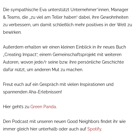
Die sympathische Eva unterstützt Unternehmer*innen, Manager
& Teams, die „zu viel am Teller haben“ dabei, ihre Gewohnheiten
zu verbessern, um damit schließlich mehr positives in der Welt zu
bewirken.
Außerdem erhalten wir einen kleinen Einblick in ihr neues Buch
„Creating Impact“, einem Gemeinschaftsprojekt mit weiteren
Autoren, wovon jede/r seine bzw. ihre persönliche Geschichte
dafür nützt, um anderen Mut zu machen.
Freut euch auf ein Gespräch mit vielen Inspirationen und
spannenden Aha-Erlebnissen!
Hier geht’s zu
Green Panda
.
Den Podcast mit unseren neuen Good Neighbors findet ihr wie
immer gleich hier unterhalb oder auch auf
Spotify
.