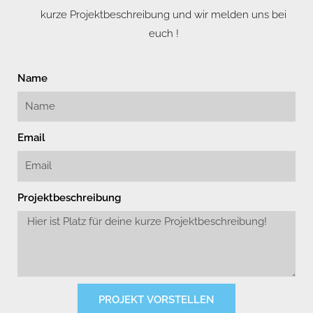
kurze Projektbeschreibung und wir melden uns bei
euch !
Name
Email
Projektbeschreibung
PROJEKT VORSTELLEN