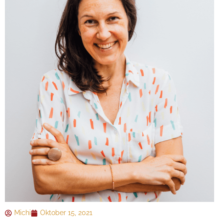
Michi
Oktober 15, 2021