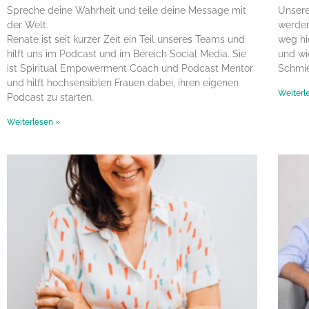
Spreche deine Wahrheit und teile deine Message mit
Unsere
der Welt.
werden
Renate ist seit kurzer Zeit ein Teil unseres Teams und
weg hi
hilft uns im Podcast und im Bereich Social Media. Sie
und wi
ist Spiritual Empowerment Coach und Podcast Mentor
Schmie
und hilft hochsensiblen Frauen dabei, ihren eigenen
Weiterl
Podcast zu starten.
Weiterlesen »