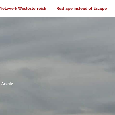
Netzwerk Westösterreich
Reshape instead of Escape
Archiv