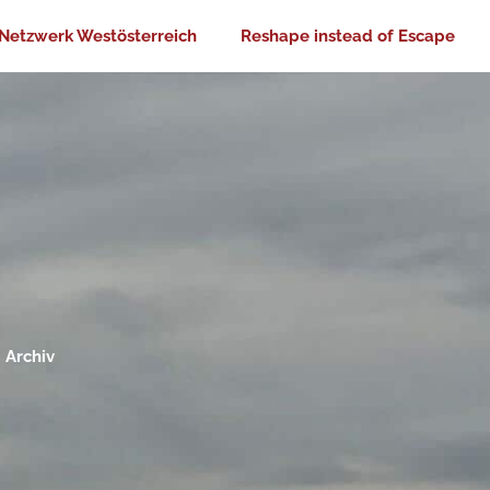
Netzwerk Westösterreich
Reshape instead of Escape
Archiv