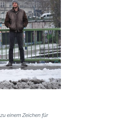
e zu einem Zeichen für