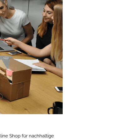
line Shop für nachhaltige