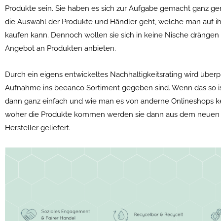
Produkte sein. Sie haben es sich zur Aufgabe gemacht ganz 
die Auswahl der Produkte und Händler geht, welche man auf ih
kaufen kann. Dennoch wollen sie sich in keine Nische drängen 
Angebot an Produkten anbieten.
Durch ein eigens entwickeltes Nachhaltigkeitsrating wird überprü
Aufnahme ins beeanco Sortiment gegeben sind. Wenn das so is
dann ganz einfach und wie man es von anderne Onlineshops 
woher die Produkte kommen werden sie dann aus dem neuen 
Hersteller geliefert.