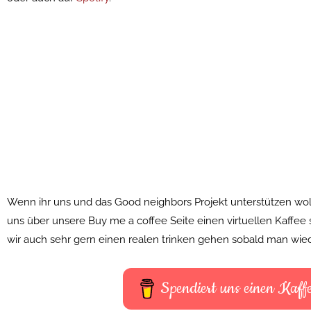
Wenn ihr uns und das Good neighbors Projekt unterstützen woll
uns über unsere Buy me a coffee Seite einen virtuellen Kaffee 
wir auch sehr gern einen realen trinken gehen sobald man wied
Spendiert uns einen Kaff