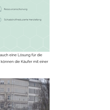
 auch eine Lösung für die
r können die Käufer mit einer