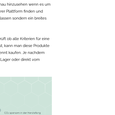
genau hinzusehen wenn es um
rer Plattform finden und
lassen sondern ein breites
ft ob alle Kriterien für eine
t, kann man diese Produkte
kennt kaufen. Je nachdem
Lager oder direkt vom