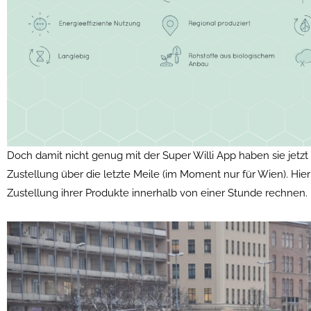
Doch damit nicht genug mit der Super Willi App haben sie jetzt
Zustellung über die letzte Meile (im Moment nur für Wien). Hie
Zustellung ihrer Produkte innerhalb von einer Stunde rechnen.