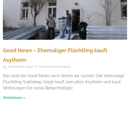
Good News – Ehemaliger Flüchtling kauft
Asylheim
19. November 2020
Keine Kommentare
Das sind die Good News nach denen wir suchen. Der ehemalige
Flüchtling Sukhdeep Singh kauft sein altes Asylheim und baut
Wohnungen für sozial Benachteiligte.
Weiterlesen »