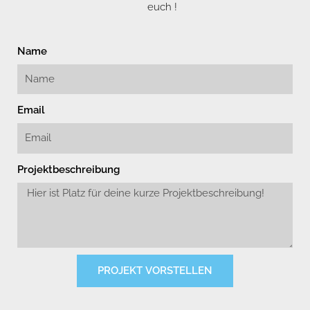
euch !
Name
Email
Projektbeschreibung
PROJEKT VORSTELLEN