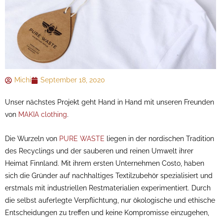
Michi
September 18, 2020
Unser nächstes Projekt geht Hand in Hand mit unseren Freunden
von
MAKIA clothing
.
Die Wurzeln von
PURE WASTE
liegen in der nordischen Tradition
des Recyclings und der sauberen und reinen Umwelt ihrer
Heimat Finnland. Mit ihrem ersten Unternehmen Costo, haben
sich die Gründer auf nachhaltiges Textilzubehör spezialisiert und
erstmals mit industriellen Restmaterialien experimentiert. Durch
die selbst auferlegte Verpflichtung, nur ökologische und ethische
Entscheidungen zu treffen und keine Kompromisse einzugehen,