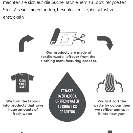
machten sie sich auf die Suche nach einem zu 100% recycelten
Stoff. Als sie keinen fanden, beschlossen sie, ihn selbst zu
entwickeln.