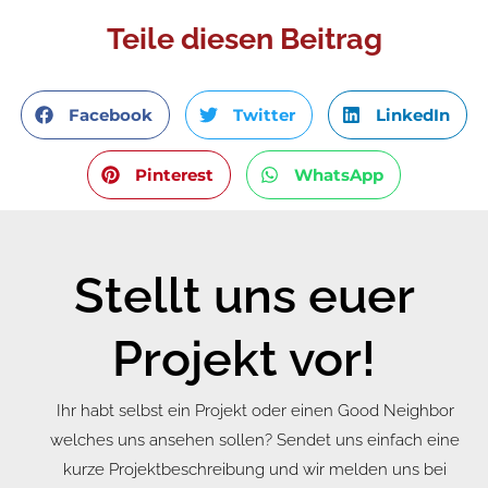
Teile diesen Beitrag
Facebook
Twitter
LinkedIn
Pinterest
WhatsApp
Stellt uns euer
Projekt vor!
Ihr habt selbst ein Projekt oder einen Good Neighbor
welches uns ansehen sollen? Sendet uns einfach eine
kurze Projektbeschreibung und wir melden uns bei