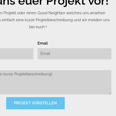
uns euer Projekt vor!
 ein Projekt oder einen Good Neighbor welches uns ansehen
s einfach eine kurze Projektbeschreibung und wir melden uns
bei euch !
Email
PROJEKT VORSTELLEN