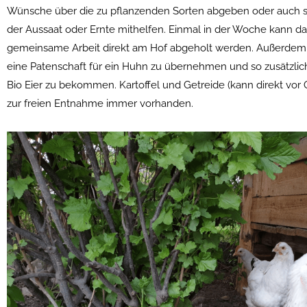
Wünsche über die zu pflanzenden Sorten abgeben oder auch s
der Aussaat oder Ernte mithelfen. Einmal in der Woche kann da
gemeinsame Arbeit direkt am Hof abgeholt werden. Außerdem g
eine Patenschaft für ein Huhn zu übernehmen und so zusätzli
Bio Eier zu bekommen. Kartoffel und Getreide (kann direkt vor
zur freien Entnahme immer vorhanden.