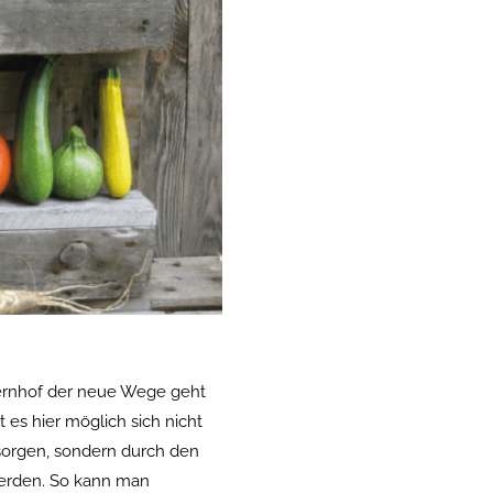
auernhof der neue Wege geht
 es hier möglich sich nicht
rsorgen, sondern durch den
 werden. So kann man