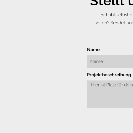
Stellt 
Ihr habt selbst
sollen? Sendet un
Name
Projektbeschreibung