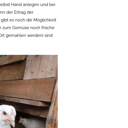
elbst Hand anlegen und bei
nn der Ertrag der
ibt es noch die Möglichkeit
ch zum Gemüse noch frische
 Ort gemahlen werden) sind