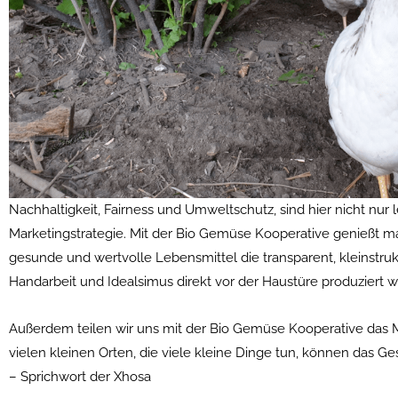
Nachhaltigkeit, Fairness und Umweltschutz, sind hier nicht nur
Marketingstrategie. Mit der Bio Gemüse Kooperative genießt man
gesunde und wertvolle Lebensmittel die transparent, kleinstrukt
Handarbeit und Idealsimus direkt vor der Haustüre produziert 
Außerdem teilen wir uns mit der Bio Gemüse Kooperative das Mo
vielen kleinen Orten, die viele kleine Dinge tun, können das Ge
– Sprichwort der Xhosa