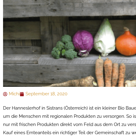
Michi
September 18, 2020
Der Hanneslerhof in Sistrans (Österreich) ist ein kleiner Bio B
um die Menschen mit regionalen Produkten zu versorgen. So ist
nur mit frischen Produkten direkt vom Feld aus dem Ort zu ve
Kauf eines Ernteanteils ein richtiger Teil der Gemeinschaft zu